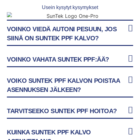
Usein kysytyt kysymykset
VOINKO VIEDÄ AUTONI PESUUN, JOS
SIINÄ ON SUNTEK PPF KALVO?
VOINKO VAHATA SUNTEK PPF:ÄÄ?
VOIKO SUNTEK PPF KALVON POISTAA
ASENNUKSEN JÄLKEEN?
TARVITSEEKO SUNTEK PPF HOITOA?
KUINKA SUNTEK PPF KALVO