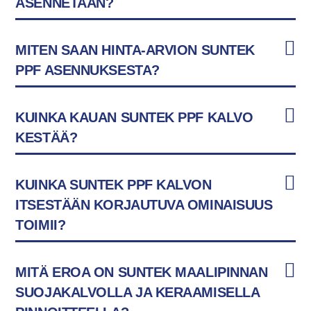
ASENNETAAN?
MITEN SAAN HINTA-ARVION SUNTEK
PPF ASENNUKSESTA?
KUINKA KAUAN SUNTEK PPF KALVO
KESTÄÄ?
KUINKA SUNTEK PPF KALVON
ITSESTÄÄN KORJAUTUVA OMINAISUUS
TOIMII?
MITÄ EROA ON SUNTEK MAALIPINNAN
SUOJAKALVOLLA JA KERAAMISELLA