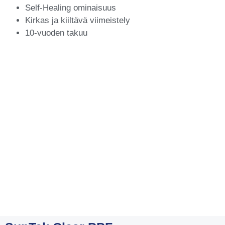
Self-Healing ominaisuus
Kirkas ja kiiltävä viimeistely
10-vuoden takuu