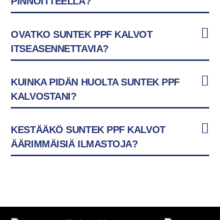
PINNOITTEELLA?
OVATKO SUNTEK PPF KALVOT
ITSEASENNETTAVIA?
KUINKA PIDÄN HUOLTA SUNTEK PPF
KALVOSTANI?
KESTÄÄKÖ SUNTEK PPF KALVOT
ÄÄRIMMÄISIÄ ILMASTOJA?